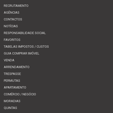
RECRUTAMENTO
AGÊNCIAS
CONTACTOS
NOTÍCIAS
RESPONSABILIDADE SOCIAL
FAVORITOS
TABELAS IMPOSTOS / CUSTOS
GUIA COMPRAR IMÓVEL
VENDA
ARRENDAMENTO
TRESPASSE
PERMUTAS
APARTAMENTO
COMÉRCIO / NEGÓCIO
MORADIAS
QUINTAS