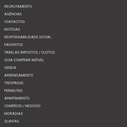
RECRUTAMENTO
AGÊNCIAS
CONTACTOS
NOTÍCIAS
RESPONSABILIDADE SOCIAL
FAVORITOS
TABELAS IMPOSTOS / CUSTOS
GUIA COMPRAR IMÓVEL
VENDA
ARRENDAMENTO
TRESPASSE
PERMUTAS
APARTAMENTO
COMÉRCIO / NEGÓCIO
MORADIAS
QUINTAS