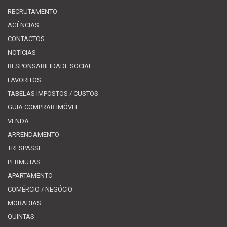
RECRUTAMENTO
AGÊNCIAS
CONTACTOS
NOTÍCIAS
RESPONSABILIDADE SOCIAL
FAVORITOS
TABELAS IMPOSTOS / CUSTOS
GUIA COMPRAR IMÓVEL
VENDA
ARRENDAMENTO
TRESPASSE
PERMUTAS
APARTAMENTO
COMÉRCIO / NEGÓCIO
MORADIAS
QUINTAS