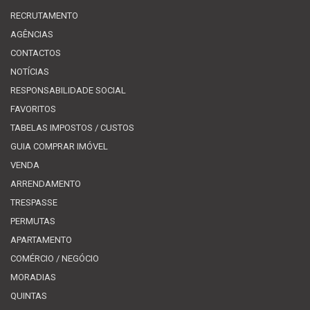
RECRUTAMENTO
AGÊNCIAS
CONTACTOS
NOTÍCIAS
RESPONSABILIDADE SOCIAL
FAVORITOS
TABELAS IMPOSTOS / CUSTOS
GUIA COMPRAR IMÓVEL
VENDA
ARRENDAMENTO
TRESPASSE
PERMUTAS
APARTAMENTO
COMÉRCIO / NEGÓCIO
MORADIAS
QUINTAS