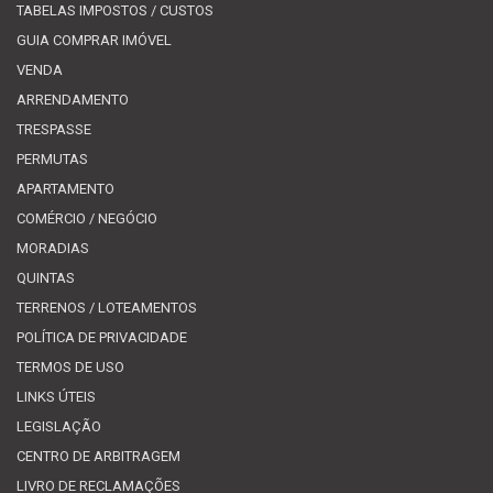
TABELAS IMPOSTOS / CUSTOS
GUIA COMPRAR IMÓVEL
VENDA
ARRENDAMENTO
TRESPASSE
PERMUTAS
APARTAMENTO
COMÉRCIO / NEGÓCIO
MORADIAS
QUINTAS
TERRENOS / LOTEAMENTOS
POLÍTICA DE PRIVACIDADE
TERMOS DE USO
LINKS ÚTEIS
LEGISLAÇÃO
CENTRO DE ARBITRAGEM
LIVRO DE RECLAMAÇÕES