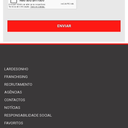
LARDESONHO
FRANCHISING
RECRUTAMENTO
AGÊNCIAS
CONTACTOS
NOTÍCIAS
RESPONSABILIDADE SOCIAL
FAVORITOS