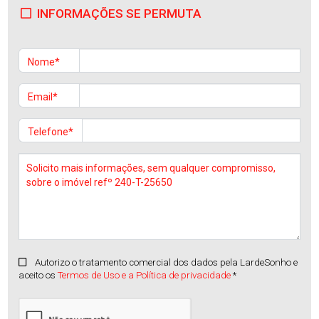
INFORMAÇÕES SE PERMUTA
Nome*
Email*
Telefone*
Autorizo o tratamento comercial dos dados pela LardeSonho e
aceito os
Termos de Uso e a Política de privacidade
*