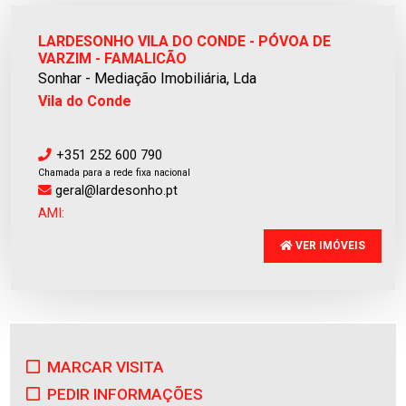
LARDESONHO VILA DO CONDE - PÓVOA DE
VARZIM - FAMALICÃO
Sonhar - Mediação Imobiliária, Lda
Vila do Conde
+351 252 600 790
Chamada para a rede fixa nacional
geral@lardesonho.pt
AMI:
VER IMÓVEIS
MARCAR VISITA
PEDIR INFORMAÇÕES