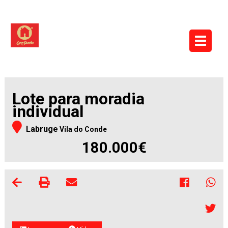
Lote para moradia
individual
Labruge
Vila do Conde
180.000€