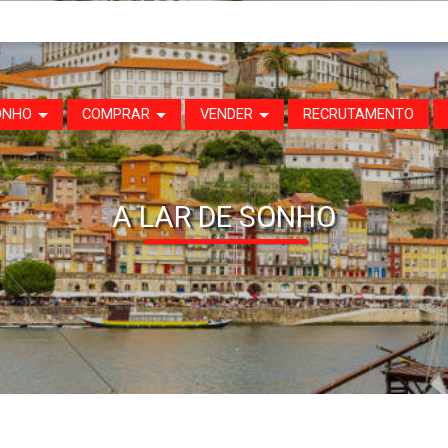
ONHO
COMPRAR
VENDER
RECRUTAMENTO
A LAR DE SONHO