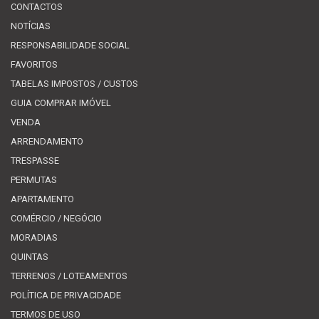
CONTACTOS
NOTÍCIAS
RESPONSABILIDADE SOCIAL
FAVORITOS
TABELAS IMPOSTOS / CUSTOS
GUIA COMPRAR IMÓVEL
VENDA
ARRENDAMENTO
TRESPASSE
PERMUTAS
APARTAMENTO
COMÉRCIO / NEGÓCIO
MORADIAS
QUINTAS
TERRENOS / LOTEAMENTOS
POLÍTICA DE PRIVACIDADE
TERMOS DE USO