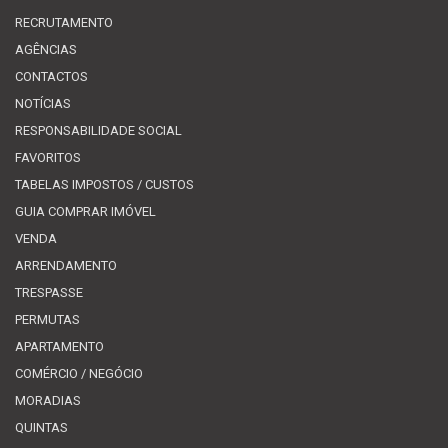
RECRUTAMENTO
AGÊNCIAS
CONTACTOS
NOTÍCIAS
RESPONSABILIDADE SOCIAL
FAVORITOS
TABELAS IMPOSTOS / CUSTOS
GUIA COMPRAR IMÓVEL
VENDA
ARRENDAMENTO
TRESPASSE
PERMUTAS
APARTAMENTO
COMÉRCIO / NEGÓCIO
MORADIAS
QUINTAS