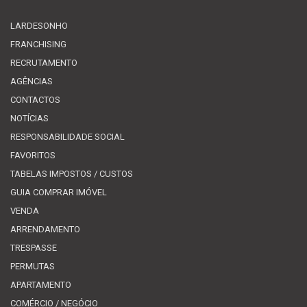
LARDESONHO
FRANCHISING
RECRUTAMENTO
AGÊNCIAS
CONTACTOS
NOTÍCIAS
RESPONSABILIDADE SOCIAL
FAVORITOS
TABELAS IMPOSTOS / CUSTOS
GUIA COMPRAR IMÓVEL
VENDA
ARRENDAMENTO
TRESPASSE
PERMUTAS
APARTAMENTO
COMÉRCIO / NEGÓCIO