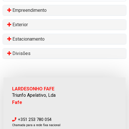
Empreendimento
Exterior
Estacionamento
Divisões
LARDESONHO FAFE
Triunfo Apelativo, Lda
Fafe
+351 253 780 054
Chamada para a rede fixa nacional