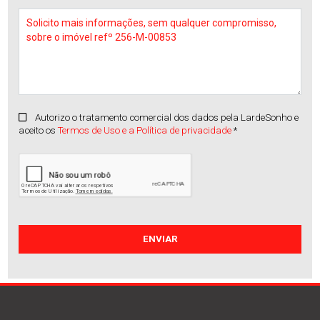
Autorizo o tratamento comercial dos dados pela LardeSonho e
aceito os
Termos de Uso e a Política de privacidade
*