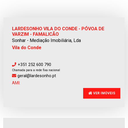
LARDESONHO VILA DO CONDE - PÓVOA DE
VARZIM - FAMALICÃO
Sonhar - Mediação Imobiliária, Lda
Vila do Conde
+351 252 600 790
Chamada para a rede fixa nacional
geral@lardesonho.pt
AMI:
VER IMÓVEIS