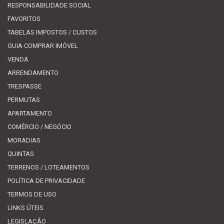
RESPONSABILIDADE SOCIAL
FAVORITOS
TABELAS IMPOSTOS / CUSTOS
GUIA COMPRAR IMÓVEL
VENDA
ARRENDAMENTO
TRESPASSE
PERMUTAS
APARTAMENTO
COMÉRCIO / NEGÓCIO
MORADIAS
QUINTAS
TERRENOS / LOTEAMENTOS
POLÍTICA DE PRIVACIDADE
TERMOS DE USO
LINKS ÚTEIS
LEGISLAÇÃO