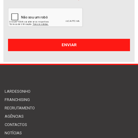
LARDESONHO
FRANCHISING
RECRUTAMENTO
AGÊNCIAS
CONTACTOS
NOTÍCIAS