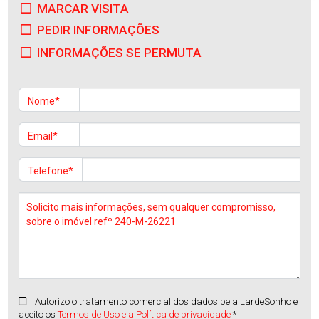
MARCAR VISITA
PEDIR INFORMAÇÕES
INFORMAÇÕES SE PERMUTA
Nome*
Email*
Telefone*
Autorizo o tratamento comercial dos dados pela LardeSonho e
aceito os
Termos de Uso e a Política de privacidade
*