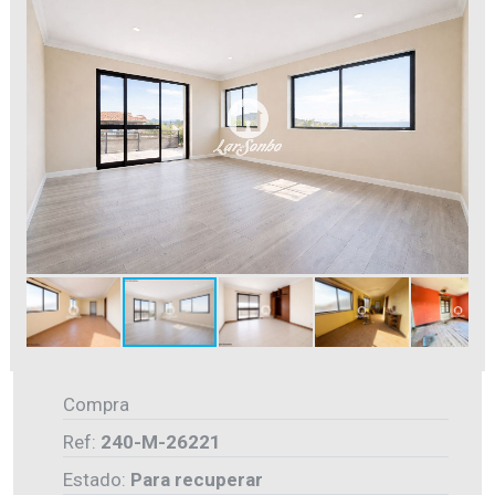
Compra
Ref:
240-M-26221
Estado:
Para recuperar