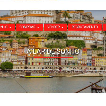
ONHO
COMPRAR
VENDER
RECRUTAMENTO
A LAR DE SONHO