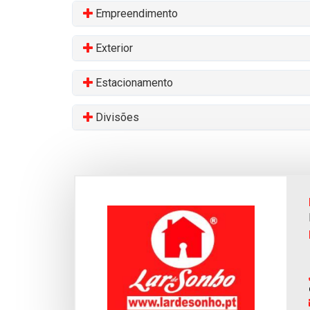
Empreendimento
Exterior
Estacionamento
Divisões