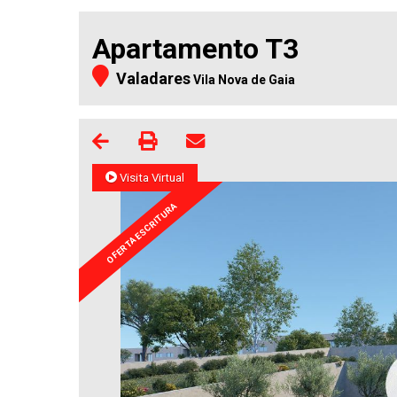
Apartamento T3
Valadares
Vila Nova de Gaia
Visita Virtual
OFERTA ESCRITURA