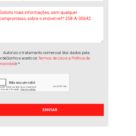
Autorizo o tratamento comercial dos dados pela
rdeSonho e aceito os
Termos de Uso e a Política de
rivacidade
*