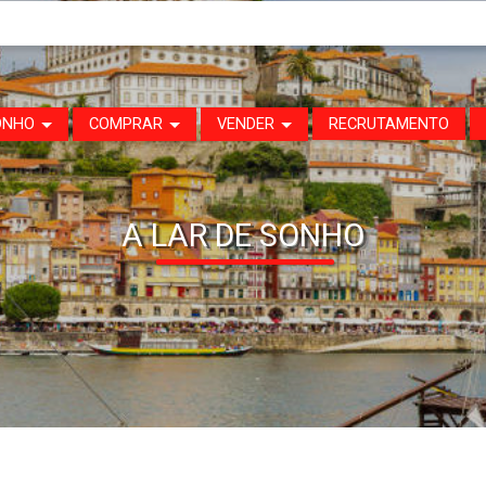
ONHO
COMPRAR
VENDER
RECRUTAMENTO
A LAR DE SONHO