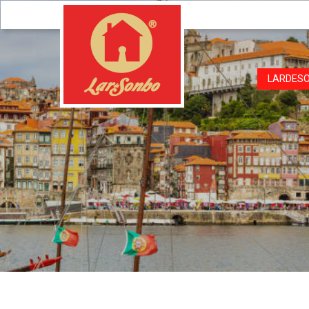
LARDES