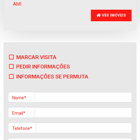
AMI:
VER IMÓVEIS
MARCAR VISITA
PEDIR INFORMAÇÕES
INFORMAÇÕES SE PERMUTA
Nome*
Email*
Telefone*