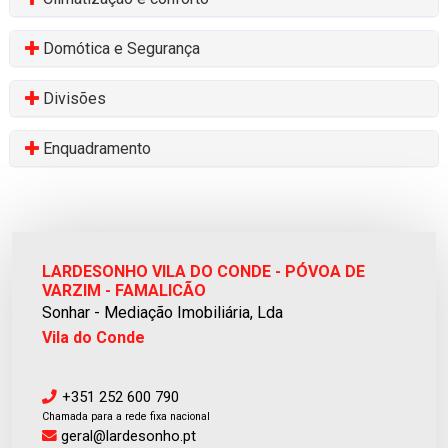
Domótica e Segurança
Divisões
Enquadramento
LARDESONHO VILA DO CONDE - PÓVOA DE
VARZIM - FAMALICÃO
Sonhar - Mediação Imobiliária, Lda
Vila do Conde
+351 252 600 790
Chamada para a rede fixa nacional
geral@lardesonho.pt