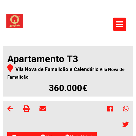
Apartamento T3
Vila Nova de Famalicão e Calendário
Vila Nova de
Famalicão
360.000€