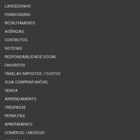
LARDESONHO
FRANCHISING
RECRUTAMENTO
AGÊNCIAS
CONTACTOS
NOTÍCIAS
RESPONSABILIDADE SOCIAL
FAVORITOS
TABELAS IMPOSTOS / CUSTOS
GUIA COMPRAR IMÓVEL
VENDA
ARRENDAMENTO
TRESPASSE
PERMUTAS
APARTAMENTO
COMÉRCIO / NEGÓCIO