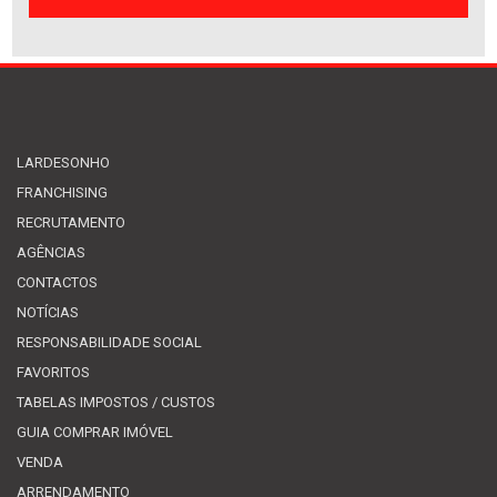
LARDESONHO
FRANCHISING
RECRUTAMENTO
AGÊNCIAS
CONTACTOS
NOTÍCIAS
RESPONSABILIDADE SOCIAL
FAVORITOS
TABELAS IMPOSTOS / CUSTOS
GUIA COMPRAR IMÓVEL
VENDA
ARRENDAMENTO