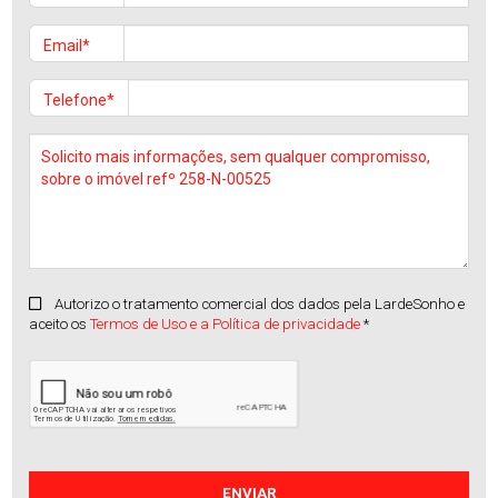
Email*
Telefone*
Autorizo o tratamento comercial dos dados pela LardeSonho e
aceito os
Termos de Uso e a Política de privacidade
*