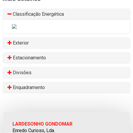
Classificação Energética
Exterior
Estacionamento
Divisões
Enquadramento
LARDESONHO GONDOMAR
Enredo Curioso, Lda.