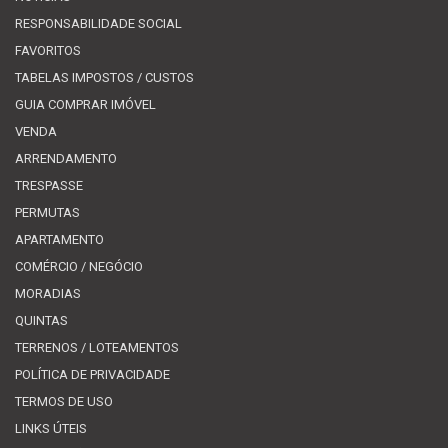
RESPONSABILIDADE SOCIAL
FAVORITOS
TABELAS IMPOSTOS / CUSTOS
GUIA COMPRAR IMÓVEL
VENDA
ARRENDAMENTO
TRESPASSE
PERMUTAS
APARTAMENTO
COMÉRCIO / NEGÓCIO
MORADIAS
QUINTAS
TERRENOS / LOTEAMENTOS
POLÍTICA DE PRIVACIDADE
TERMOS DE USO
LINKS ÚTEIS