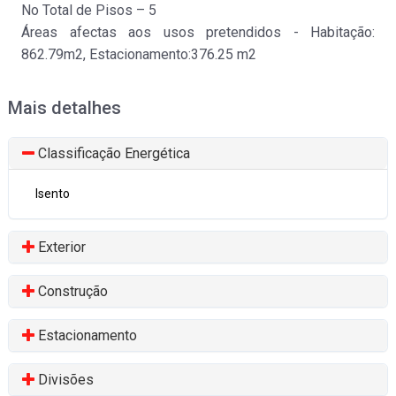
No Total de Pisos – 5
Áreas afectas aos usos pretendidos - Habitação:
862.79m2, Estacionamento:376.25 m2
Mais detalhes
Classificação Energética
Isento
Exterior
Construção
Estacionamento
Divisões