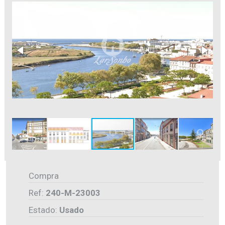
Compra
Ref:
240-M-23003
Estado:
Usado