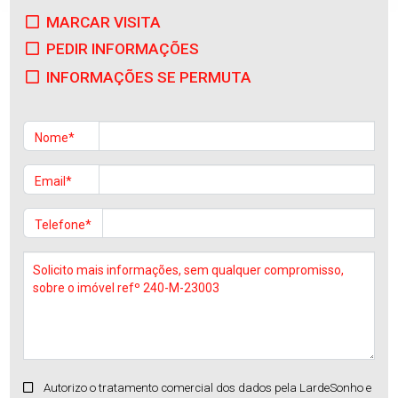
MARCAR VISITA
PEDIR INFORMAÇÕES
INFORMAÇÕES SE PERMUTA
Nome*
Email*
Telefone*
Autorizo o tratamento comercial dos dados pela LardeSonho e