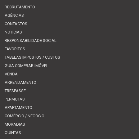
RECRUTAMENTO
AGÊNCIAS
CONTACTOS
NOTÍCIAS
RESPONSABILIDADE SOCIAL
FAVORITOS
TABELAS IMPOSTOS / CUSTOS
GUIA COMPRAR IMÓVEL
VENDA
ARRENDAMENTO
TRESPASSE
PERMUTAS
APARTAMENTO
COMÉRCIO / NEGÓCIO
MORADIAS
QUINTAS