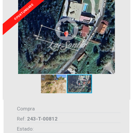
OPORTUNIDADE
Compra
Ref:
243-T-00812
Estado: