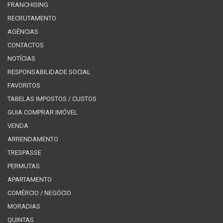
FRANCHISING
RECRUTAMENTO
AGÊNCIAS
CONTACTOS
NOTÍCIAS
RESPONSABILIDADE SOCIAL
FAVORITOS
TABELAS IMPOSTOS / CUSTOS
GUIA COMPRAR IMÓVEL
VENDA
ARRENDAMENTO
TRESPASSE
PERMUTAS
APARTAMENTO
COMÉRCIO / NEGÓCIO
MORADIAS
QUINTAS