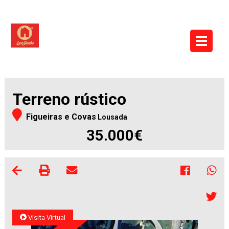
Terreno rústico
Figueiras e Covas
Lousada
35.000€
Visita Virtual