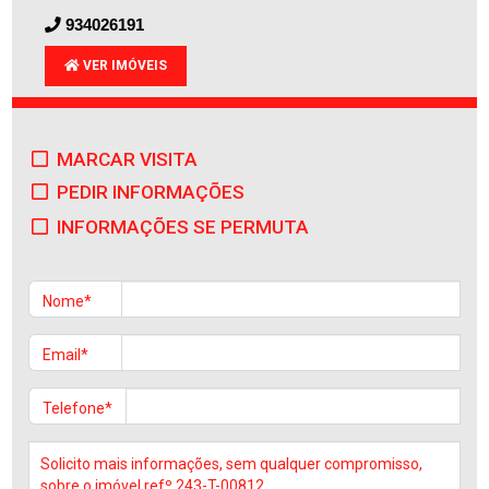
934026191
VER IMÓVEIS
MARCAR VISITA
PEDIR INFORMAÇÕES
INFORMAÇÕES SE PERMUTA
Nome*
Email*
Telefone*