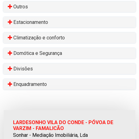
Outros
Estacionamento
Climatização e conforto
Domótica e Segurança
Divisões
Enquadramento
LARDESONHO VILA DO CONDE - PÓVOA DE
VARZIM - FAMALICÃO
Sonhar - Mediação Imobiliária, Lda