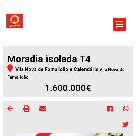
Moradia isolada T4
Vila Nova de Famalicão e Calendário
Vila Nova de
Famalicão
1.600.000€