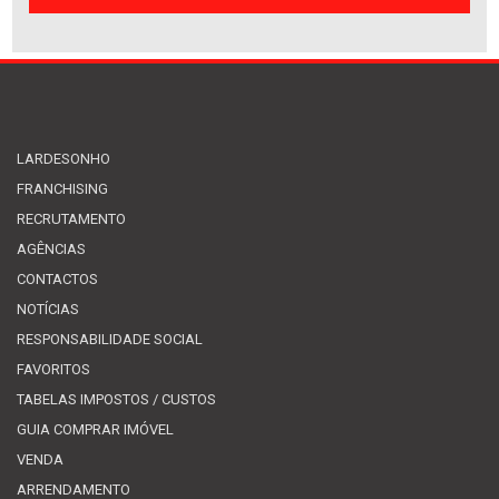
LARDESONHO
FRANCHISING
RECRUTAMENTO
AGÊNCIAS
CONTACTOS
NOTÍCIAS
RESPONSABILIDADE SOCIAL
FAVORITOS
TABELAS IMPOSTOS / CUSTOS
GUIA COMPRAR IMÓVEL
VENDA
ARRENDAMENTO