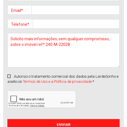
Email*
Telefone*
Autorizo o tratamento comercial dos dados pela LardeSonho e
aceito os
Termos de Uso e a Política de privacidade
*