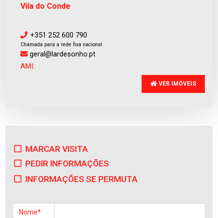
Vila do Conde
+351 252 600 790
Chamada para a rede fixa nacional
geral@lardesonho.pt
AMI:
VER IMÓVEIS
MARCAR VISITA
PEDIR INFORMAÇÕES
INFORMAÇÕES SE PERMUTA
Nome*